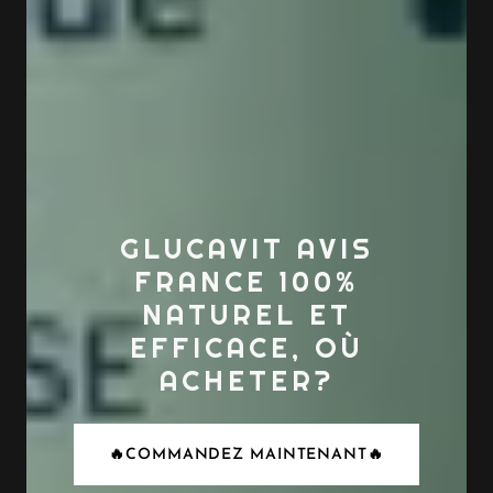
GLUCAVIT AVIS
FRANCE 100%
NATUREL ET
EFFICACE, OÙ
ACHETER?
🔥COMMANDEZ MAINTENANT🔥