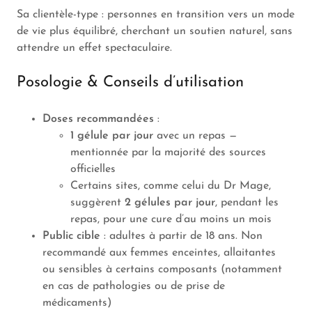
Sa clientèle-type : personnes en transition vers un mode
de vie plus équilibré, cherchant un soutien naturel, sans
attendre un effet spectaculaire.
Posologie & Conseils d’utilisation
Doses recommandées
:
1 gélule par jour
avec un repas —
mentionnée par la majorité des sources
officielles
Certains sites, comme celui du Dr Mage,
suggèrent
2 gélules par jour
, pendant les
repas, pour une cure d’au moins un mois
Public cible
: adultes à partir de 18 ans. Non
recommandé aux femmes enceintes, allaitantes
ou sensibles à certains composants (notamment
en cas de pathologies ou de prise de
médicaments)