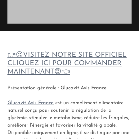
👉😍VISITEZ NOTRE SITE OFFICIEL
CLIQUEZ ICI POUR COMMANDER
MAINTENANT😍👈
Présentation générale :
Glucavit Avis France
Glucavit Avis France
est un complément alimentaire
naturel conçu pour soutenir la régulation de la
glycémie, stimuler le métabolisme, réduire les fringales,
améliorer l’énergie et favoriser la vitalité globale.
Disponible uniquement en ligne, il se distingue par une